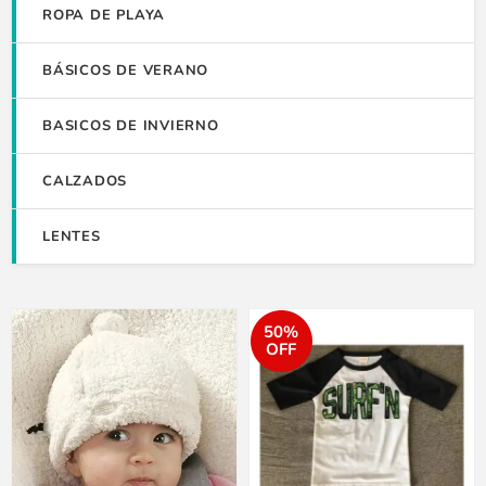
ROPA DE PLAYA
BÁSICOS DE VERANO
BASICOS DE INVIERNO
CALZADOS
LENTES
50%
OFF