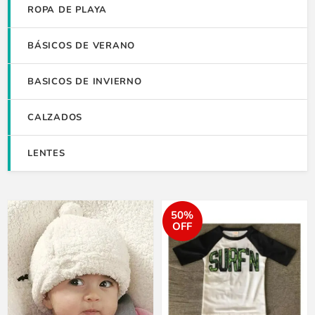
ROPA DE PLAYA
BÁSICOS DE VERANO
BASICOS DE INVIERNO
CALZADOS
LENTES
50%
OFF