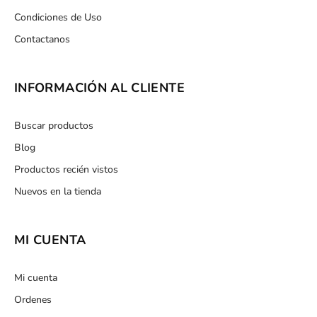
Condiciones de Uso
Contactanos
INFORMACIÓN AL CLIENTE
Buscar productos
Blog
Productos recién vistos
Nuevos en la tienda
MI CUENTA
Mi cuenta
Ordenes