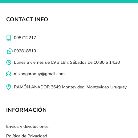
CONTACT INFO
098712217
092818819
Lunes a viernes de 09 a 19h. Sábados de 10:30 a 14:30
mikangaroouy@gmail.com
RAMÓN ANADOR 3649 Montevideo, Montevideo Uruguay
INFORMACIÓN
Envíos y devoluciones
Política de Privacidad