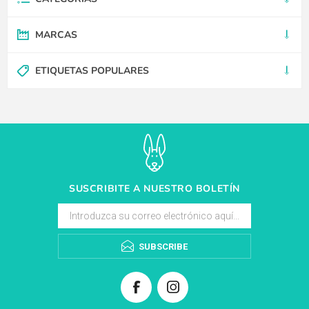
MARCAS
ETIQUETAS POPULARES
SUSCRIBITE A NUESTRO BOLETÍN
SUBSCRIBE