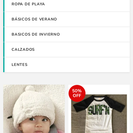
ROPA DE PLAYA
BÁSICOS DE VERANO
BASICOS DE INVIERNO
CALZADOS
LENTES
50%
OFF