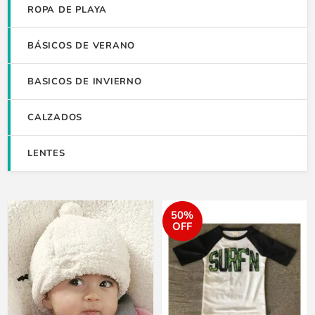
ROPA DE PLAYA
BÁSICOS DE VERANO
BASICOS DE INVIERNO
CALZADOS
LENTES
50%
OFF