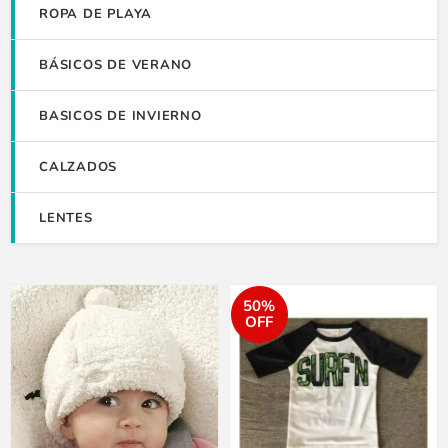
ROPA DE PLAYA
BÁSICOS DE VERANO
BASICOS DE INVIERNO
CALZADOS
LENTES
50%
OFF