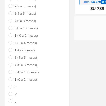
$U 670
15
2(2 a 4 meses)
$U 789
3(4 a 6 meses)
4(6 a 8 meses)
5(8 a 10 meses)
1 ( 0 a 2 meses)
2 (2 a 4 meses)
1 (0-2 meses)
3 (4 a 6 meses)
4 (6 a 8 meses)
5 (8 a 10 meses)
1 (0 a 2 meses)
S
M
L