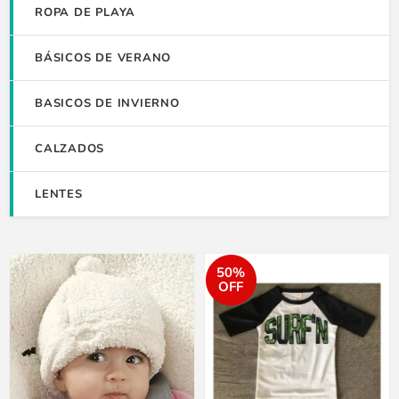
ROPA DE PLAYA
BÁSICOS DE VERANO
BASICOS DE INVIERNO
CALZADOS
LENTES
50%
OFF