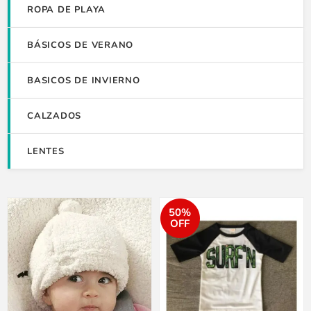
ROPA DE PLAYA
BÁSICOS DE VERANO
BASICOS DE INVIERNO
CALZADOS
LENTES
50%
OFF