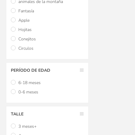
animales de la montaña
Fantasía
Apple
Hojitas
Conejitos
Circulos
PERÍODO DE EDAD
6-18 meses
0-6 meses
TALLE
3 meses+