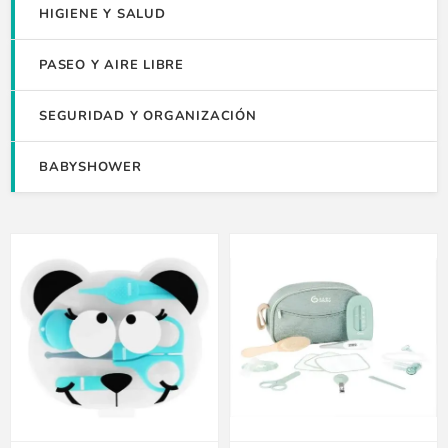
HIGIENE Y SALUD
PASEO Y AIRE LIBRE
SEGURIDAD Y ORGANIZACIÓN
BABYSHOWER