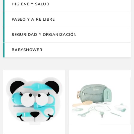
HIGIENE Y SALUD
PASEO Y AIRE LIBRE
SEGURIDAD Y ORGANIZACIÓN
BABYSHOWER