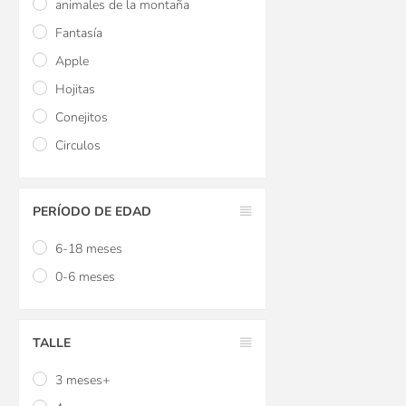
animales de la montaña
Fantasía
Apple
Hojitas
Conejitos
Circulos
PERÍODO DE EDAD
6-18 meses
0-6 meses
TALLE
3 meses+