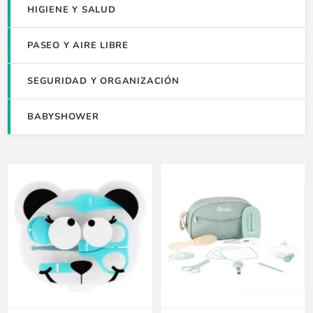
HIGIENE Y SALUD
PASEO Y AIRE LIBRE
SEGURIDAD Y ORGANIZACIÓN
BABYSHOWER