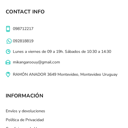
CONTACT INFO
098712217
092818819
Lunes a viernes de 09 a 19h. Sábados de 10:30 a 14:30
mikangaroouy@gmail.com
RAMÓN ANADOR 3649 Montevideo, Montevideo Uruguay
INFORMACIÓN
Envíos y devoluciones
Política de Privacidad