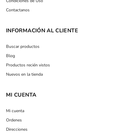
Condiciones de Uso
Contactanos
INFORMACIÓN AL CLIENTE
Buscar productos
Blog
Productos recién vistos
Nuevos en la tienda
MI CUENTA
Mi cuenta
Ordenes
Direcciones