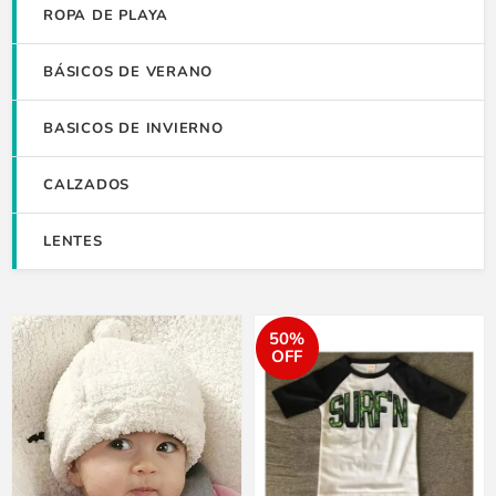
ROPA DE PLAYA
BÁSICOS DE VERANO
BASICOS DE INVIERNO
CALZADOS
LENTES
50%
OFF