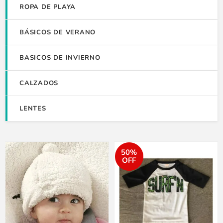
ROPA DE PLAYA
BÁSICOS DE VERANO
BASICOS DE INVIERNO
CALZADOS
LENTES
50%
OFF