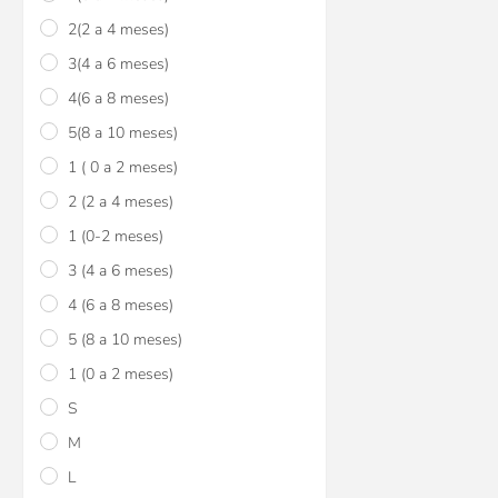
$U 670
15
2(2 a 4 meses)
$U 789
3(4 a 6 meses)
4(6 a 8 meses)
5(8 a 10 meses)
1 ( 0 a 2 meses)
2 (2 a 4 meses)
1 (0-2 meses)
3 (4 a 6 meses)
4 (6 a 8 meses)
5 (8 a 10 meses)
1 (0 a 2 meses)
S
M
L