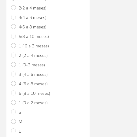
2(2 a 4 meses)
3(4 a 6 meses)
4(6 a 8 meses)
5(8 a 10 meses)
1 ( 0 a 2 meses)
2 (2 a 4 meses)
1 (0-2 meses)
3 (4 a 6 meses)
4 (6 a 8 meses)
5 (8 a 10 meses)
1 (0 a 2 meses)
S
M
L