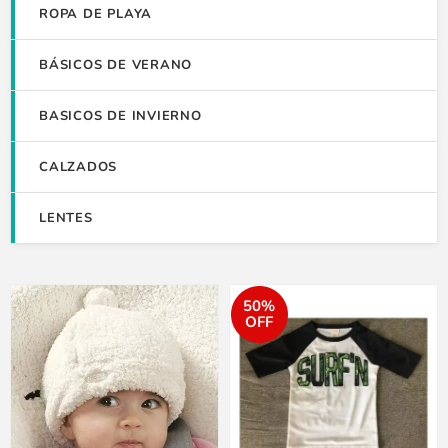
ROPA DE PLAYA
BÁSICOS DE VERANO
BASICOS DE INVIERNO
CALZADOS
LENTES
50%
OFF