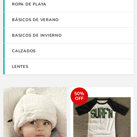
ROPA DE PLAYA
BÁSICOS DE VERANO
BASICOS DE INVIERNO
CALZADOS
LENTES
50%
OFF