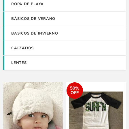
ROPA DE PLAYA
BÁSICOS DE VERANO
BASICOS DE INVIERNO
CALZADOS
LENTES
50%
OFF