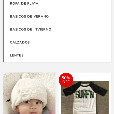
ROPA DE PLAYA
BÁSICOS DE VERANO
BASICOS DE INVIERNO
CALZADOS
LENTES
50%
OFF