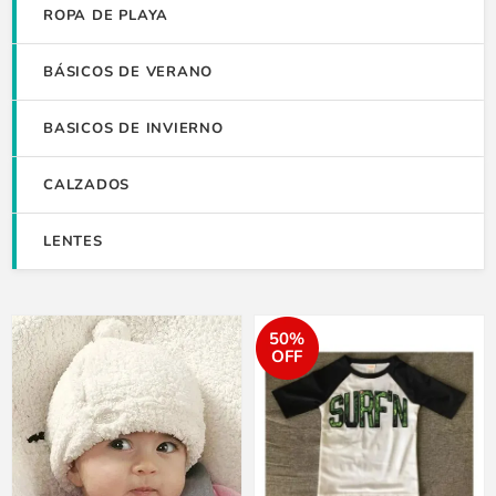
ROPA DE PLAYA
BÁSICOS DE VERANO
BASICOS DE INVIERNO
CALZADOS
LENTES
50%
OFF