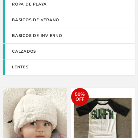
ROPA DE PLAYA
BÁSICOS DE VERANO
BASICOS DE INVIERNO
CALZADOS
LENTES
50%
OFF