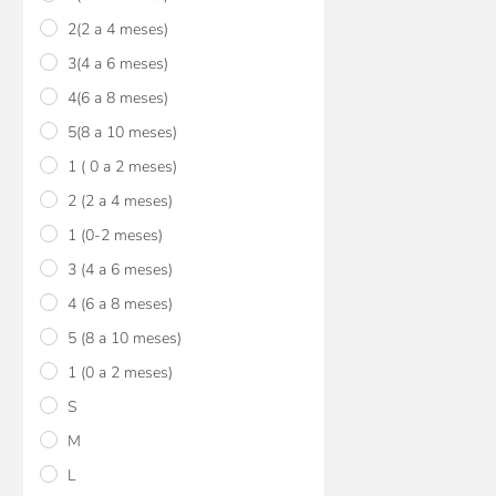
$U 670
15
2(2 a 4 meses)
$U 789
3(4 a 6 meses)
4(6 a 8 meses)
5(8 a 10 meses)
1 ( 0 a 2 meses)
2 (2 a 4 meses)
1 (0-2 meses)
3 (4 a 6 meses)
4 (6 a 8 meses)
5 (8 a 10 meses)
1 (0 a 2 meses)
S
M
L