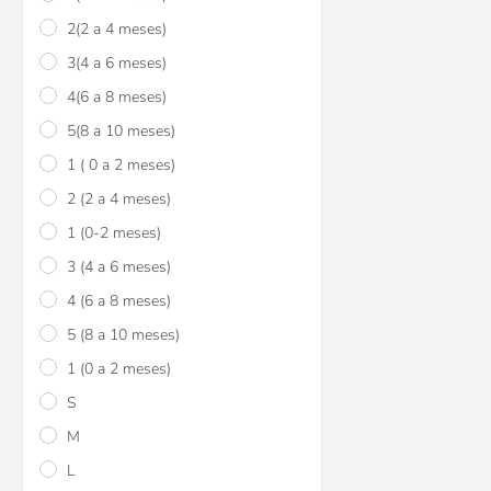
$U 670
15
2(2 a 4 meses)
$U 789
3(4 a 6 meses)
4(6 a 8 meses)
5(8 a 10 meses)
1 ( 0 a 2 meses)
2 (2 a 4 meses)
1 (0-2 meses)
3 (4 a 6 meses)
4 (6 a 8 meses)
5 (8 a 10 meses)
1 (0 a 2 meses)
S
M
L