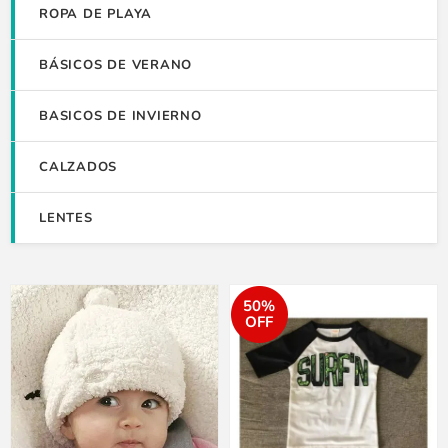
ROPA DE PLAYA
BÁSICOS DE VERANO
BASICOS DE INVIERNO
CALZADOS
LENTES
50%
OFF