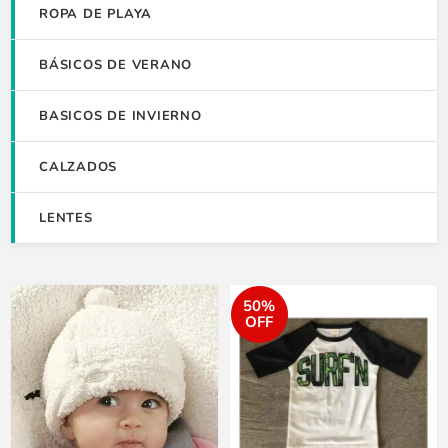
ROPA DE PLAYA
BÁSICOS DE VERANO
BASICOS DE INVIERNO
CALZADOS
LENTES
50%
OFF