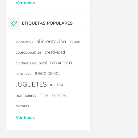
Ver todos
ETIQUETAS POPULARES
alimentacion
accesorios
bebes
creatividad
coleccionables
cuidados del bebé
DIDACTICO
educativo
JUEGO DE ROL
JUGUETES
madera
mamaderas
niños
sensorial
texturas
Ver todos