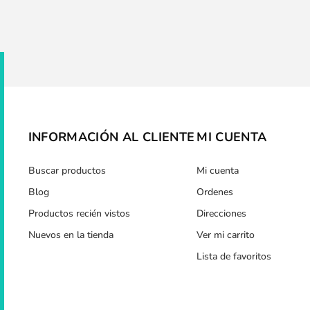
INFORMACIÓN AL CLIENTE
MI CUENTA
Buscar productos
Mi cuenta
Blog
Ordenes
Productos recién vistos
Direcciones
Nuevos en la tienda
Ver mi carrito
Lista de favoritos