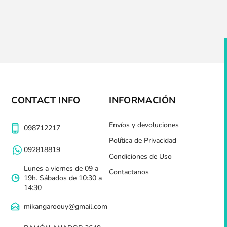
CONTACT INFO
INFORMACIÓN
Envíos y devoluciones
098712217
Política de Privacidad
092818819
Condiciones de Uso
Lunes a viernes de 09 a
Contactanos
19h. Sábados de 10:30 a
14:30
mikangaroouy@gmail.com