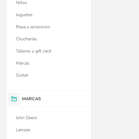
Niños
Juguetes
Ropa y accesorios
Chucherías
Talleres y gift card
Marcas
Outlet
MARCAS
John Deere
Lamaze