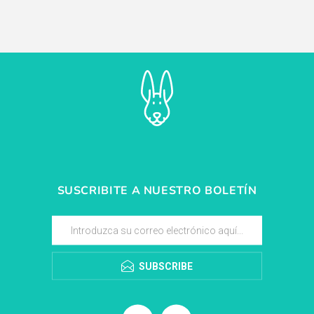
SUSCRIBITE A NUESTRO BOLETÍN
SUBSCRIBE