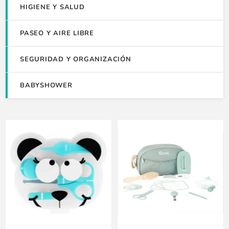
HIGIENE Y SALUD
PASEO Y AIRE LIBRE
SEGURIDAD Y ORGANIZACIÓN
BABYSHOWER