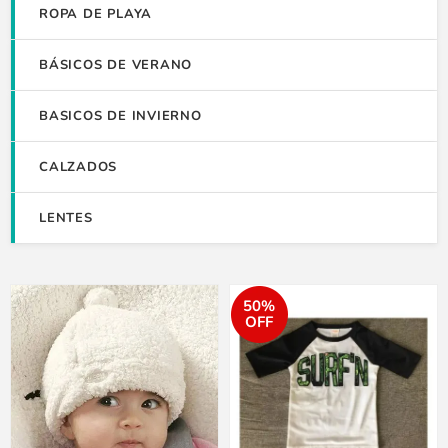
ROPA DE PLAYA
BÁSICOS DE VERANO
BASICOS DE INVIERNO
CALZADOS
LENTES
50%
OFF