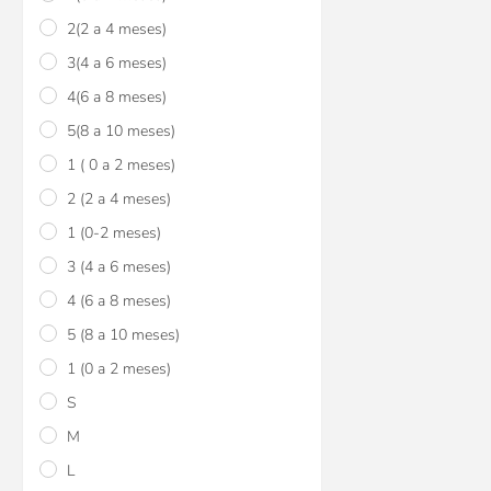
$U 670
15
2(2 a 4 meses)
$U 789
3(4 a 6 meses)
4(6 a 8 meses)
5(8 a 10 meses)
1 ( 0 a 2 meses)
2 (2 a 4 meses)
1 (0-2 meses)
3 (4 a 6 meses)
4 (6 a 8 meses)
5 (8 a 10 meses)
1 (0 a 2 meses)
S
M
L