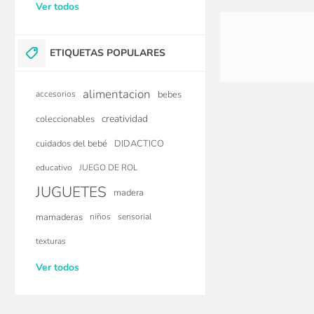
Ver todos
ETIQUETAS POPULARES
alimentacion
accesorios
bebes
creatividad
coleccionables
cuidados del bebé
DIDACTICO
educativo
JUEGO DE ROL
JUGUETES
madera
mamaderas
niños
sensorial
texturas
Ver todos