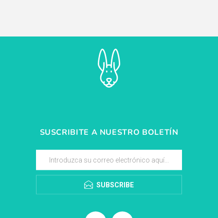
SUSCRIBITE A NUESTRO BOLETÍN
SUBSCRIBE