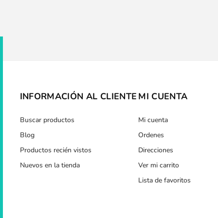
INFORMACIÓN AL CLIENTE
MI CUENTA
Buscar productos
Mi cuenta
Blog
Ordenes
Productos recién vistos
Direcciones
Nuevos en la tienda
Ver mi carrito
Lista de favoritos