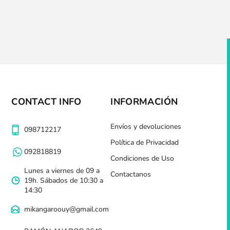
CONTACT INFO
INFORMACIÓN
Envíos y devoluciones
098712217
Política de Privacidad
092818819
Condiciones de Uso
Lunes a viernes de 09 a
Contactanos
19h. Sábados de 10:30 a
14:30
mikangaroouy@gmail.com