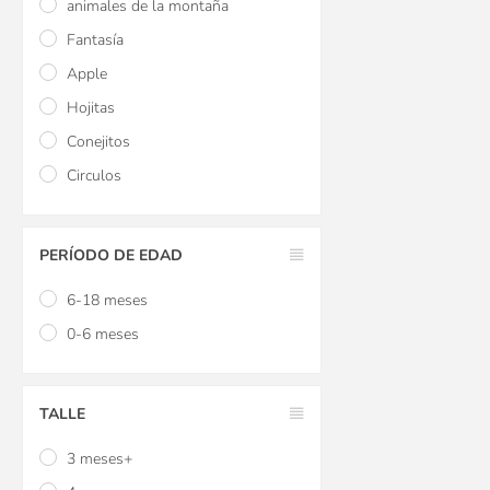
animales de la montaña
Fantasía
Apple
Hojitas
Conejitos
Circulos
PERÍODO DE EDAD
6-18 meses
0-6 meses
TALLE
3 meses+